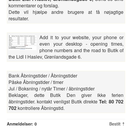
kommentarer og forslag.
Dette vil hjælpe andre brugere at få nøjagtige
resultater.
Add it to your website, your phone or
even your desktop - opening times,
phone numbers and the road to Butik of
the Lidl I Haslev, Grønlandsgade 6.
Bank Åbningstider / Åbningstider
Påske Åbningstider / timer
Jul / Boksning / nytår Timer / åbningstider
Beklager, dette Butik Den giver ikke ferien
åbningstider. kontakt venligst Butik direkte
Tel: 80 702
702
kontrollere Åbningstid.
Anmeldelser: 0
Bestilt ⇡