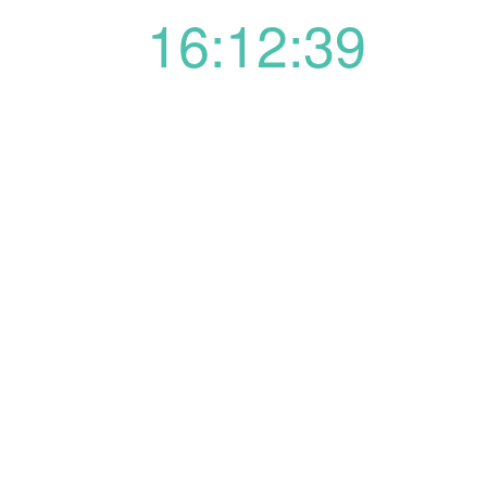
16:12:39